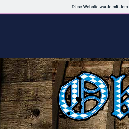
Diese Website wurde mit de