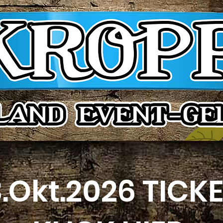
.Okt.2026 TICK