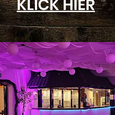
KLICK HIER